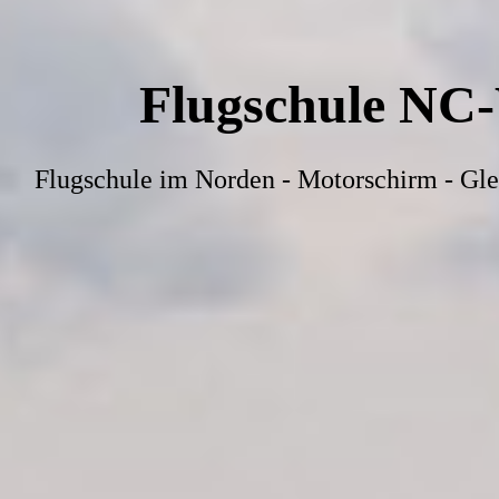
Flugschule NC
Flugschule im Norden - Motorschirm - Gle